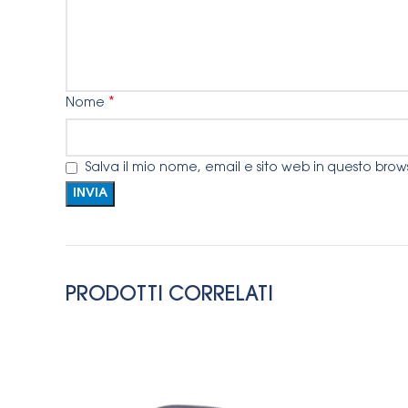
*
Nome
Salva il mio nome, email e sito web in questo bro
PRODOTTI CORRELATI