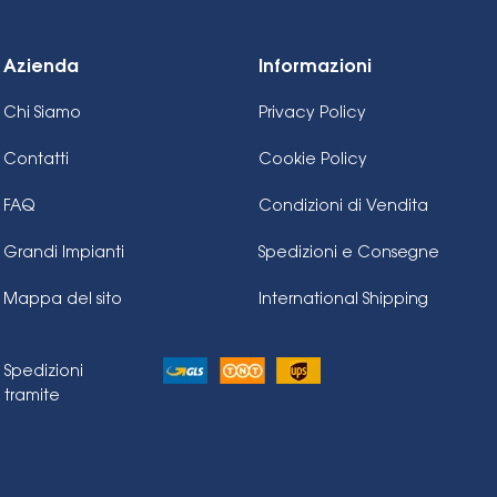
Azienda
Informazioni
Chi Siamo
Privacy Policy
Contatti
Cookie Policy
FAQ
Condizioni di Vendita
Grandi Impianti
Spedizioni e Consegne
Mappa del sito
International Shipping
Spedizioni
tramite