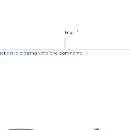
*
Email
wser per la prossima volta che commento.