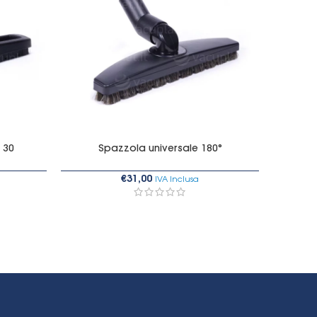
 30
Spazzola universale 180°
€
31,00
IVA Inclusa