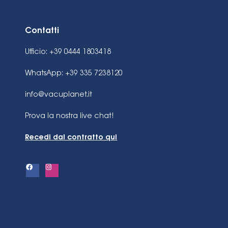
Contatti
Ufficio: +39 0444 1803418
WhatsApp: +39 335 7238120
info@vacuplanet.it
Prova la nostra live chat!
Recedi dal contratto qui