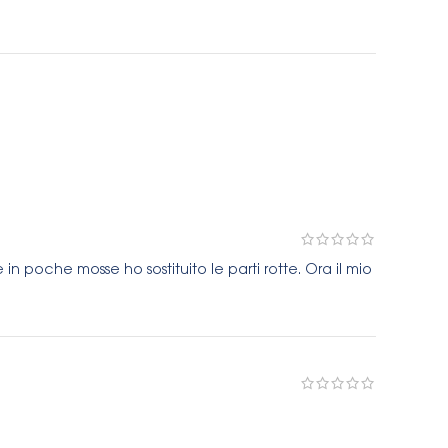
n poche mosse ho sostituito le parti rotte. Ora il mio