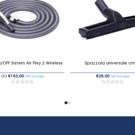
OFF Sistem Air Flisy 2 Wireless
Spazzola universale cm
da
€
183,00
€
28,00
IVA Inclusa
IVA Inclusa