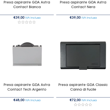
Presa aspirante GDA Astra
Presa aspirante GDA Astra
Contact Bianca
Contact Nera
€
39,00
€
39,00
IVA Inclusa
IVA Inclusa
Presa aspirante GDA Astra
Presa aspirante GDA Classic
Contact Tech Argento
Canna di Fucile
€
48,00
€
72,00
IVA Inclusa
IVA Inclusa