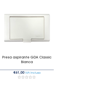
Presa aspirante GDA Classic
Bianca
€
61,00
IVA Inclusa