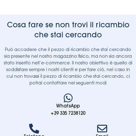
Cosa fare se non trovi il ricambio
che stai cercando
Può accadere che il pezzo di ricambio che stai cercando
sia presente nel nostro magazzino fisico, ma non sia ancora
stato inserito nell’e-commerce. Il nostro obiettivo è quello di
soddisfare sempre i nostri clienti e per fare ciò, nel caso in
cui non trovassi il pezzo di ricambio che stai cercando, ci
potrai contattare nei seguenti modi
WhatsApp
+39 335 7238120