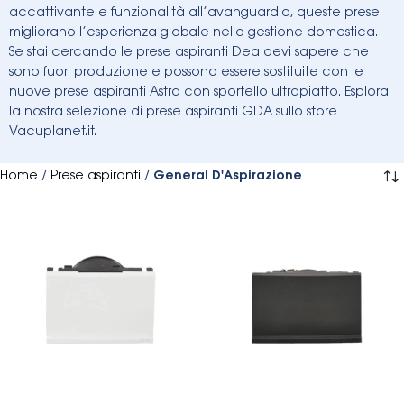
accattivante e funzionalità all’avanguardia, queste prese
migliorano l’esperienza globale nella gestione domestica.
Se stai cercando le prese aspiranti Dea devi sapere che
sono fuori produzione e possono essere sostituite con le
nuove prese aspiranti Astra con sportello ultrapiatto. Esplora
la nostra selezione di prese aspiranti GDA sullo store
Vacuplanet.it.
Home
/
Prese aspiranti
/
General D'Aspirazione