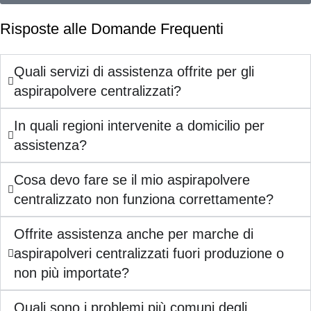
Risposte alle Domande Frequenti
Quali servizi di assistenza offrite per gli
aspirapolvere centralizzati?
In quali regioni intervenite a domicilio per
assistenza?
Cosa devo fare se il mio aspirapolvere
centralizzato non funziona correttamente?
Offrite assistenza anche per marche di
aspirapolveri centralizzati fuori produzione o
non più importate?
Quali sono i problemi più comuni degli