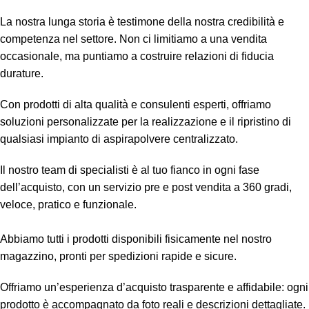
La nostra lunga storia è testimone della nostra credibilità e
competenza nel settore. Non ci limitiamo a una vendita
occasionale, ma puntiamo a costruire relazioni di fiducia
durature.
Con prodotti di alta qualità e consulenti esperti, offriamo
soluzioni personalizzate per la realizzazione e il ripristino di
qualsiasi impianto di aspirapolvere centralizzato.
Il nostro team di specialisti è al tuo fianco in ogni fase
dell’acquisto, con un servizio pre e post vendita a 360 gradi,
veloce, pratico e funzionale.
Abbiamo tutti i prodotti disponibili fisicamente nel nostro
magazzino, pronti per spedizioni rapide e sicure.
Offriamo un’esperienza d’acquisto trasparente e affidabile: ogni
prodotto è accompagnato da foto reali e descrizioni dettagliate.