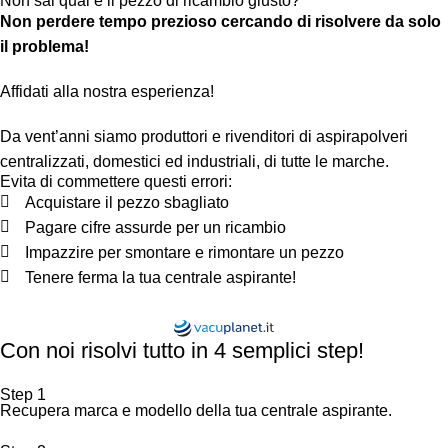
Non sai qual è il pezzo di ricambio giusto?
Non perdere tempo prezioso cercando di risolvere da solo
il problema!
Affidati alla nostra esperienza!
Da vent’anni siamo produttori e rivenditori di aspirapolveri
centralizzati, domestici ed industriali, di tutte le marche.
Evita di commettere questi errori:
Acquistare il pezzo sbagliato
Pagare cifre assurde per un ricambio
Impazzire per smontare e rimontare un pezzo
Tenere ferma la tua centrale aspirante!
Con noi risolvi tutto in 4 semplici step!
Step 1
Recupera marca e modello della tua centrale aspirante.