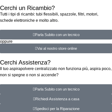
Cerchi un Ricambio?
Tutti i tipi di ricambi: tubi flessibili, spazzole, filtri, motori,
schede elettroniche e molto altro.
Parla Subito con un tecnico
oppure
Vai al nostro store online
Cerchi Assistenza?
Il tuo aspirapolvere centralizzato non funziona più, aspira poco,
non si spegne o non si accende?
Parla Subito con un tecnico
Richiedi Assistenza a casa
Spedisci per la Riparazione