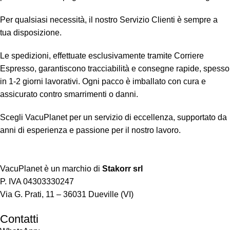
Per qualsiasi necessità, il nostro Servizio Clienti è sempre a
tua disposizione.
Le spedizioni, effettuate esclusivamente tramite Corriere
Espresso, garantiscono tracciabilità e consegne rapide, spesso
in 1-2 giorni lavorativi. Ogni pacco è imballato con cura e
assicurato contro smarrimenti o danni.
Scegli VacuPlanet per un servizio di eccellenza, supportato da
anni di esperienza e passione per il nostro lavoro.
VacuPlanet è un marchio di
Stakorr srl
P. IVA ​04303330247
Via G. Prati, ​11 – ​36031 Dueville (VI)
Contatti