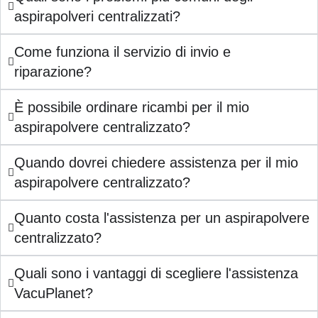
aspirapolveri centralizzati?
Come funziona il servizio di invio e
riparazione?
È possibile ordinare ricambi per il mio
aspirapolvere centralizzato?
Quando dovrei chiedere assistenza per il mio
aspirapolvere centralizzato?
Quanto costa l'assistenza per un aspirapolvere
centralizzato?
Quali sono i vantaggi di scegliere l'assistenza
VacuPlanet?