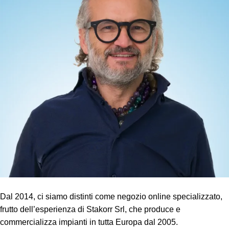
Dal 2014, ci siamo distinti come negozio online specializzato,
frutto dell’esperienza di Stakorr Srl, che produce e
commercializza impianti in tutta Europa dal 2005.