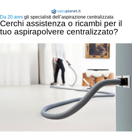
Da 20 anni
gli specialisti dell’aspirazione centralizzata
Cerchi assistenza o ricambi per il
tuo aspirapolvere centralizzato?