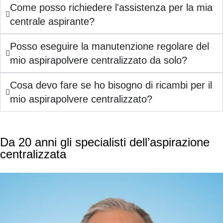
Come posso richiedere l'assistenza per la mia
centrale aspirante?
Posso eseguire la manutenzione regolare del
mio aspirapolvere centralizzato da solo?
Cosa devo fare se ho bisogno di ricambi per il
mio aspirapolvere centralizzato?
Da 20 anni gli specialisti dell’aspirazione
centralizzata