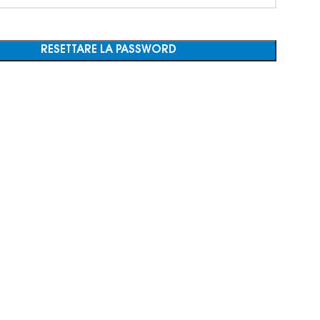
RESETTARE LA PASSWORD