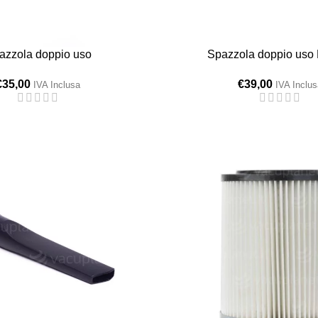
azzola doppio uso
Spazzola doppio uso
€
35,00
€
39,00
IVA Inclusa
IVA Inclus