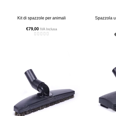
Kit di spazzole per animali
Spazzola u
€
79,00
IVA Inclusa