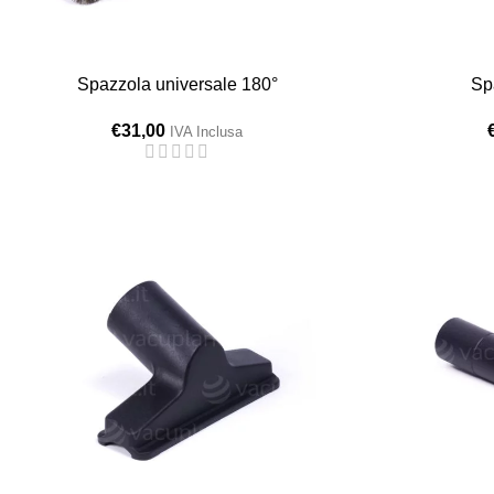
Spazzola universale 180°
Sp
€
31,00
IVA Inclusa