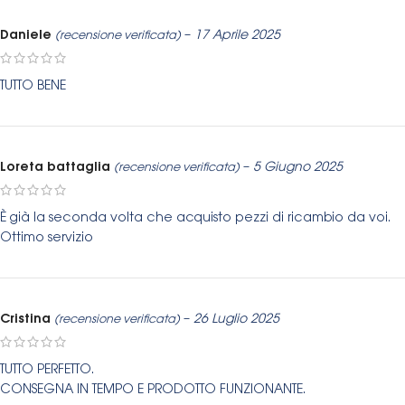
Daniele
–
17 Aprile 2025
(recensione verificata)
TUTTO BENE
Loreta battaglia
–
5 Giugno 2025
(recensione verificata)
È già la seconda volta che acquisto pezzi di ricambio da voi.
Ottimo servizio
Cristina
–
26 Luglio 2025
(recensione verificata)
TUTTO PERFETTO.
CONSEGNA IN TEMPO E PRODOTTO FUNZIONANTE.