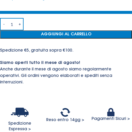
AGGIUNGI AL CARRELLO
Spedizione €5, gratuita sopra €100.
Siamo aperti tutto il mese di agosto!
Anche durante il mese di agosto siamo regolarmente
operativi. Gli ordini vengono elaborati e spediti senza
interruzioni.
Pagamenti Sicuri >
Reso entro 14gg >
Spedizione
Espressa >