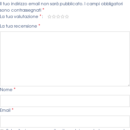
Il tuo indirizzo email non sarà pubblicato.
I campi obbligatori
*
sono contrassegnati
*
La tua valutazione
*
La tua recensione
*
Nome
*
Email