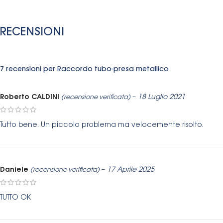
RECENSIONI
7 recensioni per
Raccordo tubo-presa metallico
Roberto CALDINI
–
18 Luglio 2021
(recensione verificata)
Tutto bene. Un piccolo problema ma velocemente risolto.
Daniele
–
17 Aprile 2025
(recensione verificata)
TUTTO OK