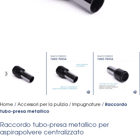
Home
/
Accessori per la pulizia
/
Impugnature
/
Raccordo
tubo-presa metallico
Raccordo tubo-presa metallico per
aspirapolvere centralizzato