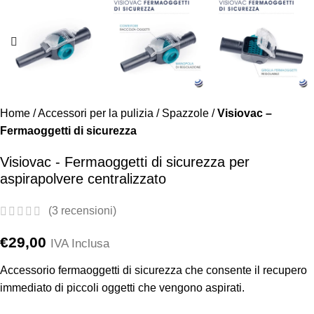
Home
/
Accessori per la pulizia
/
Spazzole
/
Visiovac –
Fermaoggetti di sicurezza
Visiovac - Fermaoggetti di sicurezza per
aspirapolvere centralizzato
(
3
recensioni)
€
29,00
IVA Inclusa
Accessorio fermaoggetti di sicurezza che consente il recupero
immediato di piccoli oggetti che vengono aspirati.