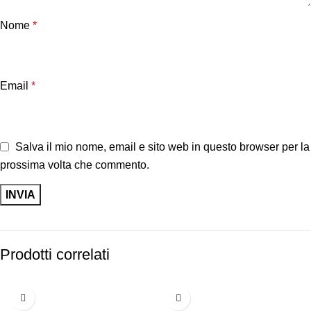
Nome
*
Email
*
Salva il mio nome, email e sito web in questo browser per la
prossima volta che commento.
Prodotti correlati