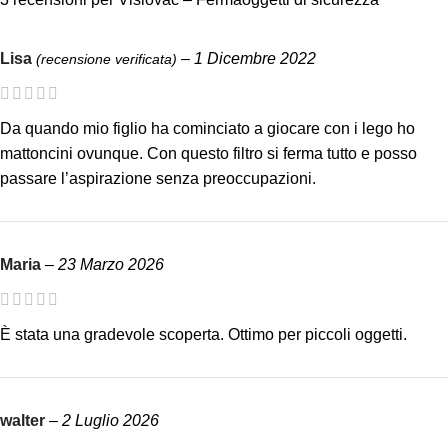
Lisa
–
1 Dicembre 2022
(recensione verificata)
Da quando mio figlio ha cominciato a giocare con i lego ho
mattoncini ovunque. Con questo filtro si ferma tutto e posso
passare l’aspirazione senza preoccupazioni.
Maria
–
23 Marzo 2026
È stata una gradevole scoperta. Ottimo per piccoli oggetti.
walter
–
2 Luglio 2026