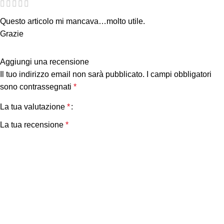
Questo articolo mi mancava…molto utile.
Grazie
Aggiungi una recensione
Il tuo indirizzo email non sarà pubblicato.
I campi obbligatori
sono contrassegnati
*
La tua valutazione
*
La tua recensione
*