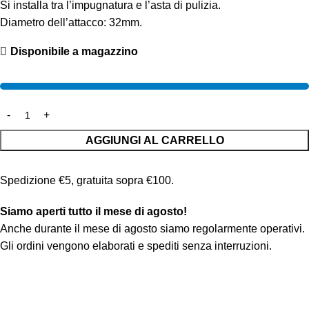
Si installa tra l’impugnatura e l’asta di pulizia.
Diametro dell’attacco: 32mm.
Disponibile a magazzino
AGGIUNGI AL CARRELLO
Spedizione €5, gratuita sopra €100.
Siamo aperti tutto il mese di agosto!
Anche durante il mese di agosto siamo regolarmente operativi.
Gli ordini vengono elaborati e spediti senza interruzioni.