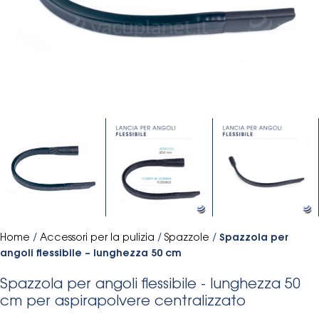
Home
/
Accessori per la pulizia
/
Spazzole
/
Spazzola per
angoli flessibile – lunghezza 50 cm
Spazzola per angoli flessibile - lunghezza 50
cm per aspirapolvere centralizzato