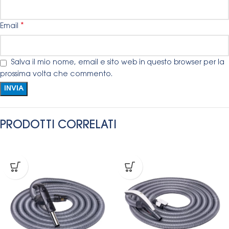
*
Email
Salva il mio nome, email e sito web in questo browser per la
prossima volta che commento.
PRODOTTI CORRELATI