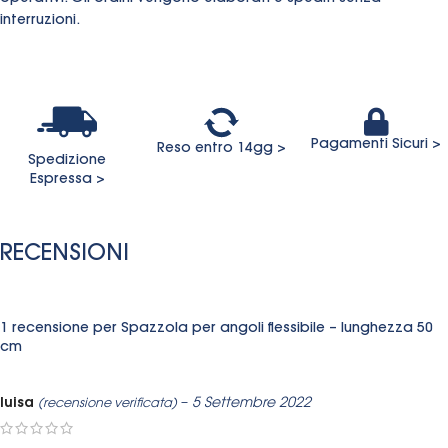
interruzioni.
Pagamenti Sicuri >
Reso entro 14gg >
Spedizione
Espressa >
RECENSIONI
1 recensione per
Spazzola per angoli flessibile – lunghezza 50
cm
luisa
–
5 Settembre 2022
(recensione verificata)