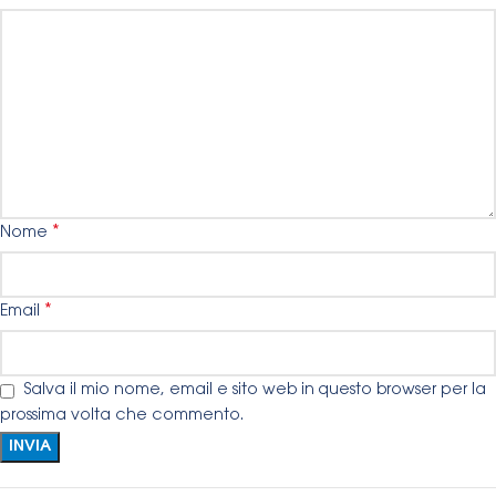
*
Nome
*
Email
Salva il mio nome, email e sito web in questo browser per la
prossima volta che commento.