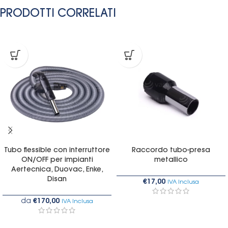
PRODOTTI CORRELATI
Tubo flessible con interruttore
Raccordo tubo-presa
ON/OFF per impianti
metallico
Aertecnica, Duovac, Enke,
Disan
€
17,00
IVA Inclusa
da
€
170,00
IVA Inclusa