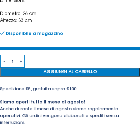
Dimensioni:
Diametro: 26 cm
Altezza: 33 cm
Disponibile a magazzino
AGGIUNGI AL CARRELLO
Spedizione €5, gratuita sopra €100.
Siamo aperti tutto il mese di agosto!
Anche durante il mese di agosto siamo regolarmente
operativi. Gli ordini vengono elaborati e spediti senza
interruzioni.