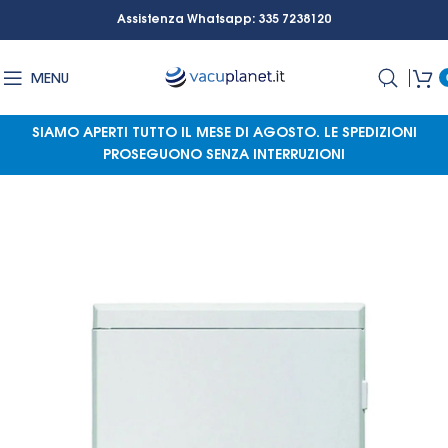
Assistenza Whatsapp: 335 7238120
MENU
SIAMO APERTI TUTTO IL MESE DI AGOSTO.
LE SPEDIZIONI
PROSEGUONO SENZA INTERRUZIONI