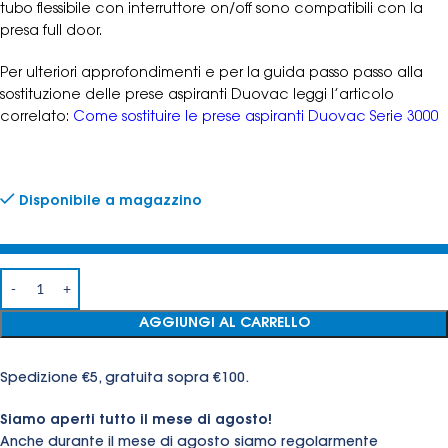
tubo flessibile con interruttore on/off sono compatibili con la
presa full door.
Per ulteriori approfondimenti e per la guida passo passo alla
sostituzione delle prese aspiranti Duovac leggi l’articolo
correlato:
Come sostituire le prese aspiranti Duovac Serie 3000
Disponibile a magazzino
AGGIUNGI AL CARRELLO
Spedizione €5, gratuita sopra €100.
Siamo aperti tutto il mese di agosto!
Anche durante il mese di agosto siamo regolarmente