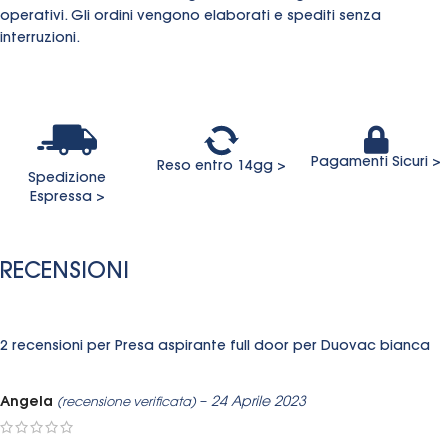
operativi. Gli ordini vengono elaborati e spediti senza
interruzioni.
Pagamenti Sicuri >
Reso entro 14gg >
Spedizione
Espressa >
RECENSIONI
2 recensioni per
Presa aspirante full door per Duovac bianca
Angela
–
24 Aprile 2023
(recensione verificata)