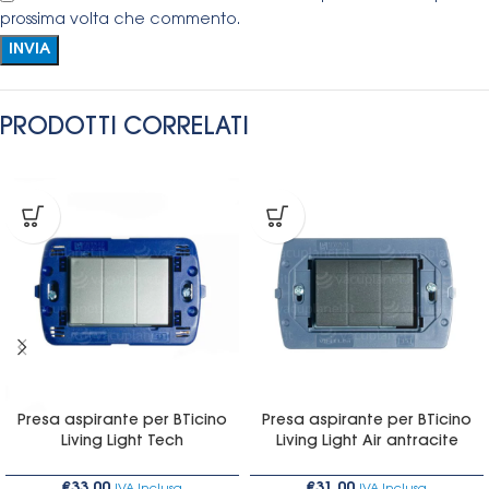
prossima volta che commento.
PRODOTTI CORRELATI
Presa aspirante per BTicino
Presa aspirante per BTicino
Living Light Tech
Living Light Air antracite