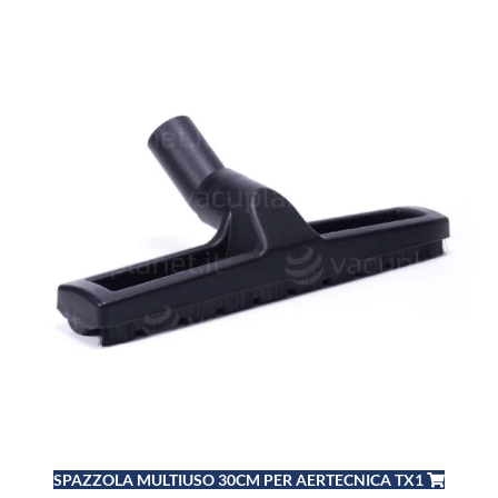
SPAZZOLA MULTIUSO 30CM PER AERTECNICA TX1