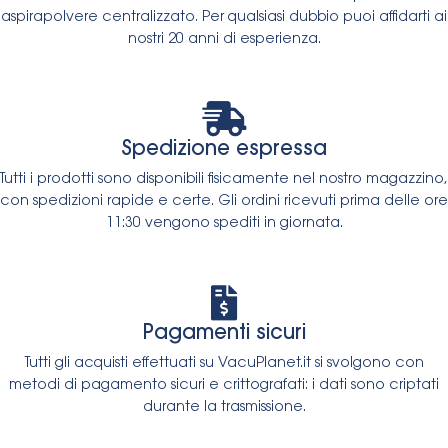
aspirapolvere centralizzato. Per qualsiasi dubbio puoi affidarti ai
nostri 20 anni di esperienza.
Spedizione espressa
Tutti i prodotti sono disponibili fisicamente nel nostro magazzino,
con spedizioni rapide e certe. Gli ordini ricevuti prima delle ore
11:30 vengono spediti in giornata.
Pagamenti sicuri
Tutti gli acquisti effettuati su VacuPlanet.it si svolgono con
metodi di pagamento sicuri e crittografati: i dati sono criptati
durante la trasmissione.