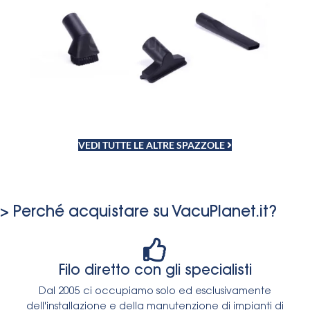
VEDI TUTTE LE ALTRE SPAZZOLE
> Perché acquistare su VacuPlanet.it?
Filo diretto con gli specialisti
Dal 2005 ci occupiamo solo ed esclusivamente
dell'installazione e della manutenzione di impianti di