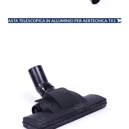
ASTA TELESCOPICA IN ALLUMINIO PER AERTECNICA TX1