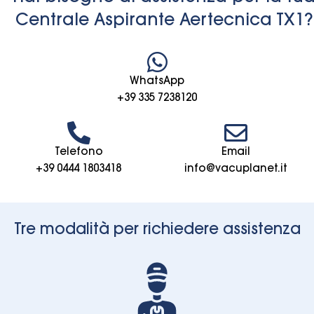
Centrale Aspirante Aertecnica TX1?
WhatsApp
+39 335 7238120
Telefono
Email
+39 0444 1803418
info@vacuplanet.it
Tre modalità per richiedere assistenza