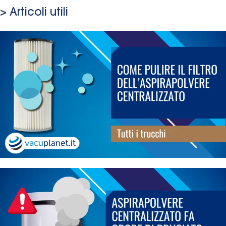
> Articoli utili