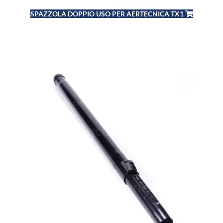
SPAZZOLA DOPPIO USO PER AERTECNICA TX1