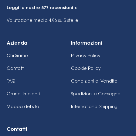
Leggi le nostre 577 recensioni >
Valutazione media 4.96
su 5 stelle
Azienda
Informazioni
Chi Siamo
Privacy Policy
Contatti
Cookie Policy
FAQ
Condizioni di Vendita
Grandi Impianti
Spedizioni e Consegne
Mappa del sito
International Shipping
Contatti