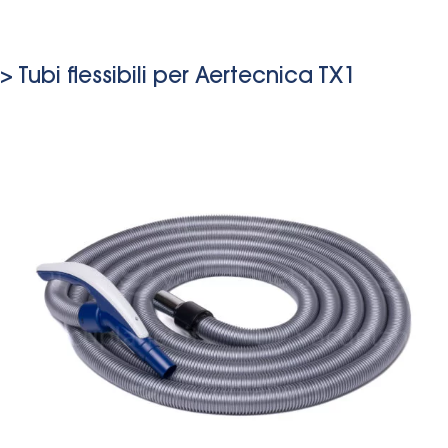
> Tubi flessibili per Aertecnica TX1