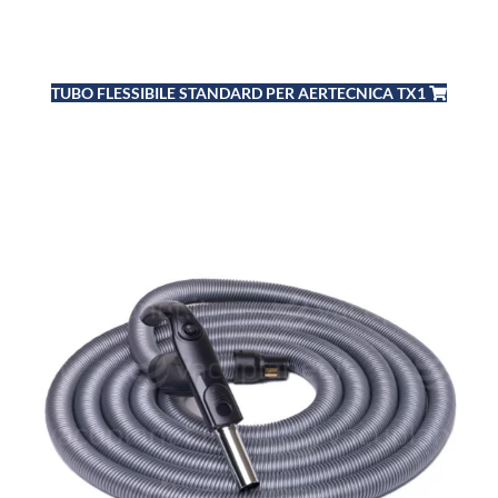
TUBO FLESSIBILE STANDARD PER AERTECNICA TX1