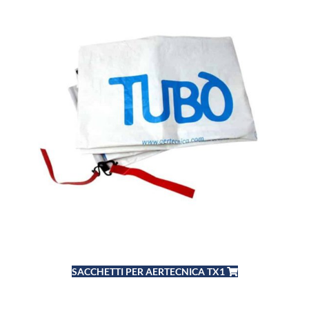
SACCHETTI PER AERTECNICA TX1