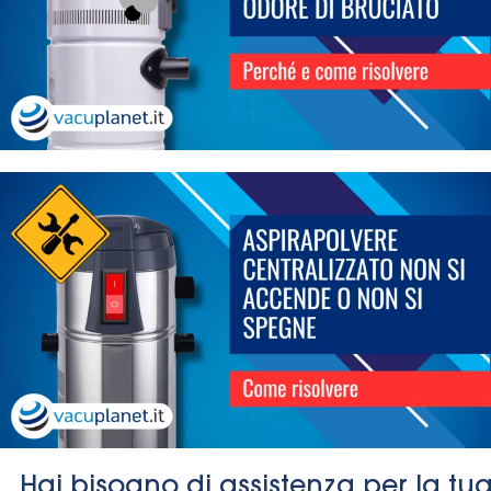
Hai bisogno di assistenza per la tu