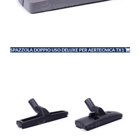
SPAZZOLA DOPPIO USO DELUXE PER AERTECNICA TX1