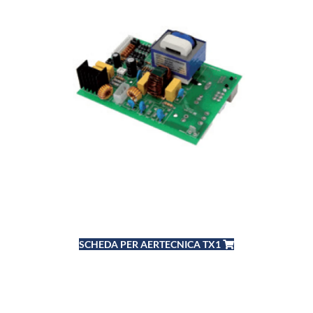
SCHEDA PER AERTECNICA TX1