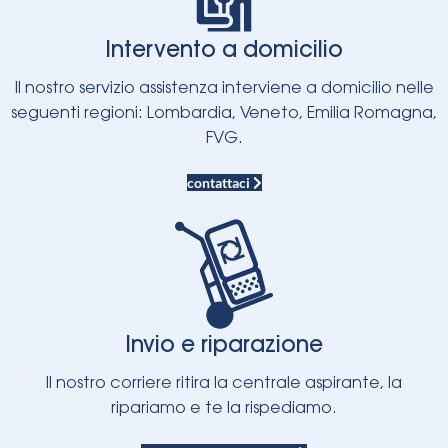
Intervento a domicilio
Il nostro servizio assistenza interviene a domicilio nelle
seguenti regioni: Lombardia, Veneto, Emilia Romagna,
FVG.
contattaci
Invio e riparazione
Il nostro corriere ritira la centrale aspirante, la
ripariamo e te la rispediamo.