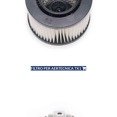
FILTRO PER AERTECNICA TX1