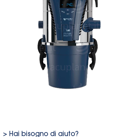
> Hai bisogno di aiuto?