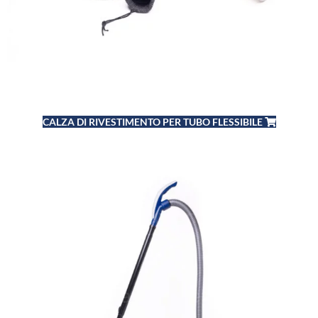
CALZA DI RIVESTIMENTO PER TUBO FLESSIBILE