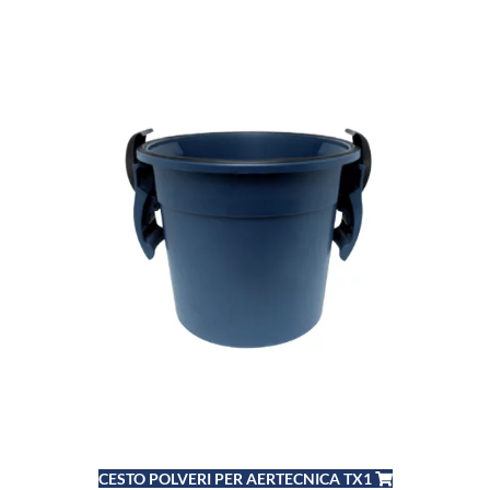
CESTO POLVERI PER AERTECNICA TX1