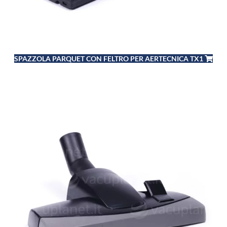
SPAZZOLA PARQUET CON FELTRO PER AERTECNICA TX1