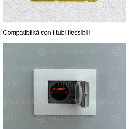
Compatibilità con i tubi flessibili