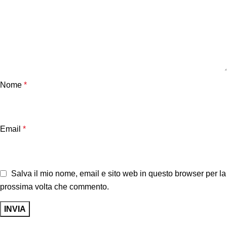
Nome
*
Email
*
Salva il mio nome, email e sito web in questo browser per la
prossima volta che commento.