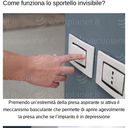
Come funziona lo sportello invisibile?
Premendo un’estremità della presa aspirante si attiva il
meccanismo basculante che permette di aprire agevolmente
la presa anche se l’impianto è in depressione