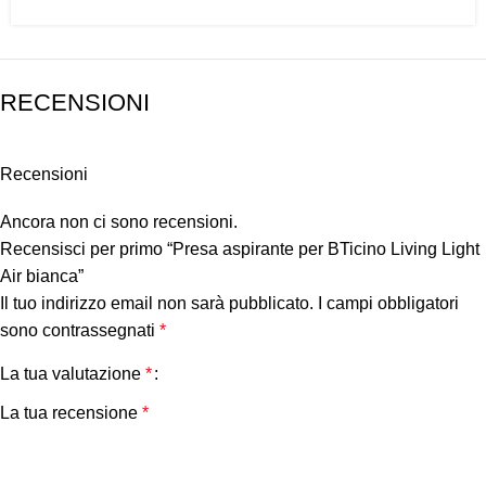
RECENSIONI
Recensioni
Ancora non ci sono recensioni.
Recensisci per primo “Presa aspirante per BTicino Living Light
Air bianca”
Il tuo indirizzo email non sarà pubblicato.
I campi obbligatori
sono contrassegnati
*
La tua valutazione
*
La tua recensione
*