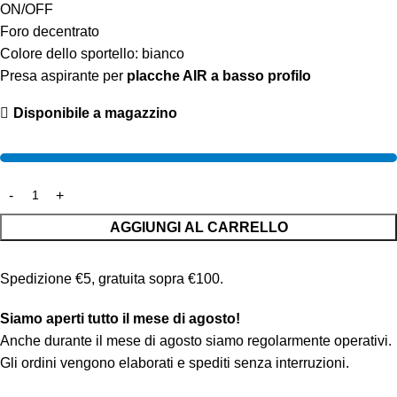
ON/OFF
Foro decentrato
Colore dello sportello: bianco
Presa aspirante per
placche AIR a basso profilo
Disponibile a magazzino
AGGIUNGI AL CARRELLO
Spedizione €5, gratuita sopra €100.
Siamo aperti tutto il mese di agosto!
Anche durante il mese di agosto siamo regolarmente operativi.
Gli ordini vengono elaborati e spediti senza interruzioni.