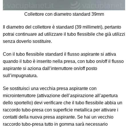
Collettore con diametro standard 39mm
Il diametro del collettore è standard (39 millimetri), pertanto
potrai continuare ad utilizzare il tubo flessibile che già utilizzi
senza doverlo sostituire.
Con il tubo flessibile standard il flusso aspirante si attiva
quando il tubo è inserito nella presa, con tubo on/off il flusso
aspirante si aziona dall’interruttore on/off posto
sull’impugnatura.
Se sostituisci una vecchia presa aspirante con
microinterruttore (attivazione dell’aspirazione all’apertura
dello sportello) devi verificare che il tubo flessibile abbia un
raccordo tubo-presa con superficie metallica per attivare i
contatti della nuova presa aspirante. Se hai un vecchio
raccordo tubo-presa tutto in gomma sarà necessario