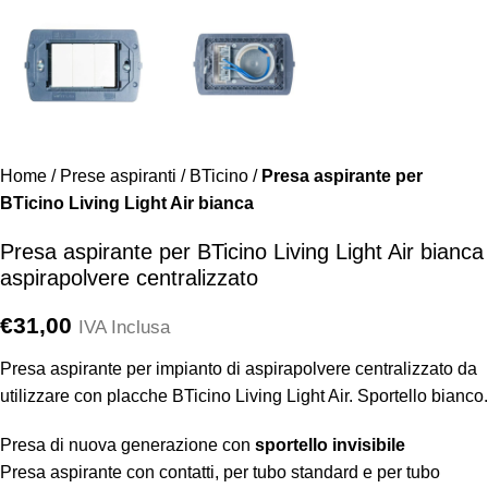
Home
/
Prese aspiranti
/
BTicino
/
Presa aspirante per
BTicino Living Light Air bianca
Presa aspirante per BTicino Living Light Air bianca
aspirapolvere centralizzato
€
31,00
IVA Inclusa
Presa aspirante per impianto di aspirapolvere centralizzato da
utilizzare con placche BTicino Living Light Air. Sportello bianco.
Presa di nuova generazione con
sportello invisibile
Presa aspirante con contatti, per tubo standard e per tubo