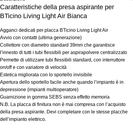
Caratteristiche della presa aspirante per
BTicino Living Light Air Bianca
Agganci dedicati per placca BTicino Living Light Air
Avvio con contatti (ultima generazione)
Collettore con diametro standard 39mm che garantisce
l’innesto di tutti i tubi flessibili per aspirapolvere centralizzato
Permette di utilizzare tubi flessibili standard, con interruttore
on/off e con variatore di velocità
Estetica migliorata con lo sportello invisibile
Apertura dello sportello facile anche quando l’impianto è in
depressione (impianti multioperatore)
Guarnizione in gomma SEBS senza effetto memoria
N.B. La placca di finitura non è mai compresa con l’acquisto
della presa aspirante. Devi completare con le stesse placche
dell’impianto elettrico.