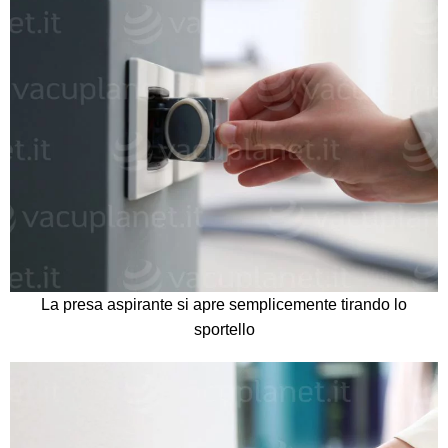
La presa aspirante si apre semplicemente tirando lo
sportello