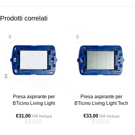
Prodotti correlati
Presa aspirante per
Presa aspirante per
BTicino Living Light
BTicino Living Light Tech
€
31,00
€
33,00
IVA Inclusa
IVA Inclusa