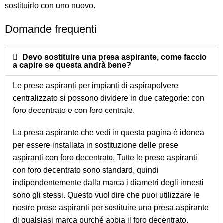
sostituirlo con uno nuovo.
Domande frequenti
Devo sostituire una presa aspirante, come faccio
a capire se questa andrà bene?
Le prese aspiranti per impianti di aspirapolvere
centralizzato si possono dividere in due categorie: con
foro decentrato e con foro centrale.
La presa aspirante che vedi in questa pagina è idonea
per essere installata in sostituzione delle prese
aspiranti con foro decentrato. Tutte le prese aspiranti
con foro decentrato sono standard, quindi
indipendentemente dalla marca i diametri degli innesti
sono gli stessi. Questo vuol dire che puoi utilizzare le
nostre prese aspiranti per sostituire una presa aspirante
di qualsiasi marca purché abbia il foro decentrato.