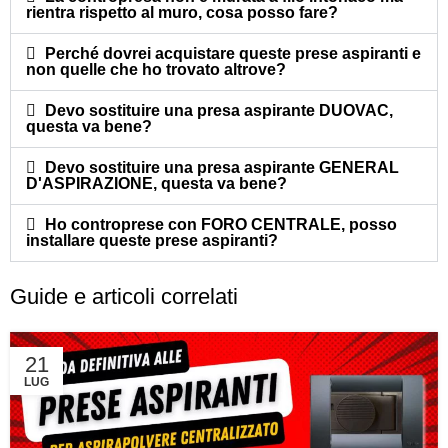
rientra rispetto al muro, cosa posso fare?
Perché dovrei acquistare queste prese aspiranti e
non quelle che ho trovato altrove?
Devo sostituire una presa aspirante DUOVAC,
questa va bene?
Devo sostituire una presa aspirante GENERAL
D'ASPIRAZIONE, questa va bene?
Ho controprese con FORO CENTRALE, posso
installare queste prese aspiranti?
Guide e articoli correlati
21
LUG