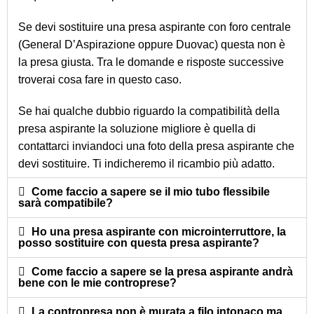
Se devi sostituire una presa aspirante con foro centrale
(General D’Aspirazione oppure Duovac) questa non è
la presa giusta. Tra le domande e risposte successive
troverai cosa fare in questo caso.
Se hai qualche dubbio riguardo la compatibilità della
presa aspirante la soluzione migliore è quella di
contattarci inviandoci una foto della presa aspirante che
devi sostituire. Ti indicheremo il ricambio più adatto.
Come faccio a sapere se il mio tubo flessibile
sarà compatibile?
Ho una presa aspirante con microinterruttore, la
posso sostituire con questa presa aspirante?
Come faccio a sapere se la presa aspirante andrà
bene con le mie controprese?
La contropresa non è murata a filo intonaco ma