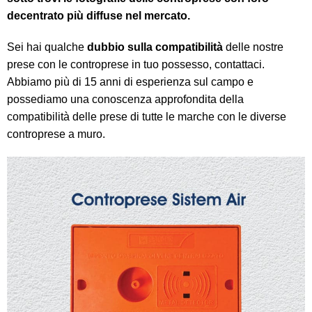
decentrato più diffuse nel mercato.
Sei hai qualche
dubbio sulla compatibilità
delle nostre
prese con le controprese in tuo possesso, contattaci.
Abbiamo più di 15 anni di esperienza sul campo e
possediamo una conoscenza approfondita della
compatibilità delle prese di tutte le marche con le diverse
controprese a muro.