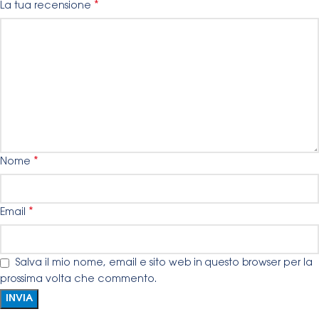
*
La tua recensione
*
Nome
*
Email
Salva il mio nome, email e sito web in questo browser per la
prossima volta che commento.