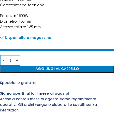
Caratteristiche tecniche:
Potenza: 1800W
Diametro: 185 mm
Altezza totale: 185 mm
Disponibile a magazzino
AGGIUNGI AL CARRELLO
Spedizione gratuita
Siamo aperti tutto il mese di agosto!
Anche durante il mese di agosto siamo regolarmente
operativi. Gli ordini vengono elaborati e spediti senza
interruzioni.