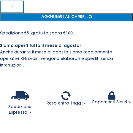
AGGIUNGI AL CARRELLO
Spedizione €5, gratuita sopra €100.
Siamo aperti tutto il mese di agosto!
Anche durante il mese di agosto siamo regolarmente
operativi. Gli ordini vengono elaborati e spediti senza
interruzioni.
Pagamenti Sicuri >
Reso entro 14gg >
Spedizione
Espressa >