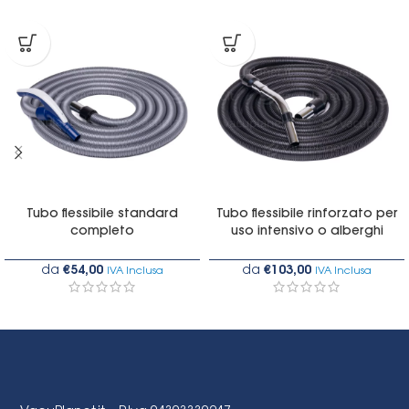
Tubo flessibile standard
Tubo flessibile rinforzato per
completo
uso intensivo o alberghi
da
€
54,00
da
€
103,00
IVA Inclusa
IVA Inclusa