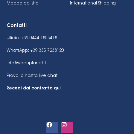
Mappa del sito
International Shipping
Contatti
Ufficio: +39 0444 1803418
WhatsApp: +39 335 7238120
info@vacuplanet.it
Prova la nostra live chat!
Recedi dal contratto qui