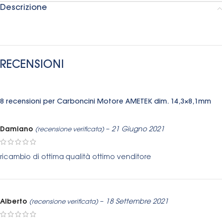
Descrizione
RECENSIONI
8 recensioni per
Carboncini Motore AMETEK dim. 14,3×8,1mm
Damiano
–
21 Giugno 2021
(recensione verificata)
ricambio di ottima qualità ottimo venditore
Alberto
–
18 Settembre 2021
(recensione verificata)