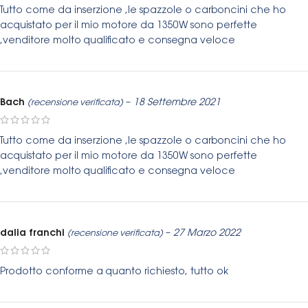
Tutto come da inserzione ,le spazzole o carboncini che ho
acquistato per il mio motore da 1350W sono perfette
,venditore molto qualificato e consegna veloce
Bach
–
18 Settembre 2021
(recensione verificata)
Tutto come da inserzione ,le spazzole o carboncini che ho
acquistato per il mio motore da 1350W sono perfette
,venditore molto qualificato e consegna veloce
dalia franchi
–
27 Marzo 2022
(recensione verificata)
Prodotto conforme a quanto richiesto, tutto ok