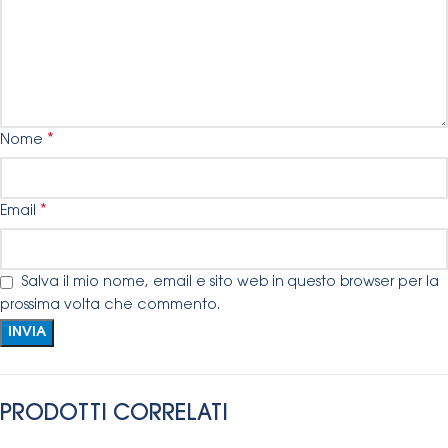
*
Nome
*
Email
Salva il mio nome, email e sito web in questo browser per la
prossima volta che commento.
PRODOTTI CORRELATI