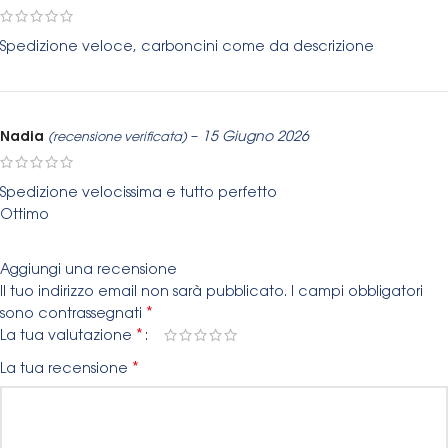
Spedizione veloce, carboncini come da descrizione
Nadia
–
15 Giugno 2026
(recensione verificata)
Spedizione velocissima e tutto perfetto
Ottimo
Aggiungi una recensione
Il tuo indirizzo email non sarà pubblicato.
I campi obbligatori
*
sono contrassegnati
*
La tua valutazione
*
La tua recensione