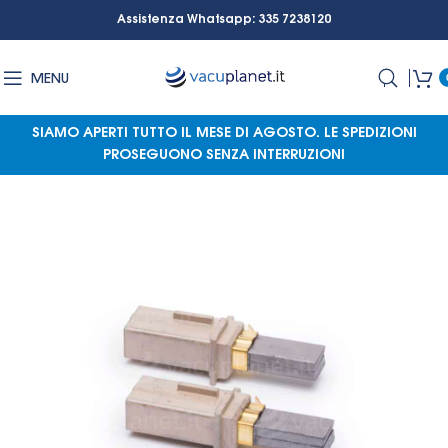
Assistenza Whatsapp: 335 7238120
MENU
SIAMO APERTI TUTTO IL MESE DI AGOSTO.
LE SPEDIZIONI
PROSEGUONO SENZA INTERRUZIONI