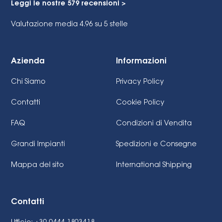
Leggi le nostre 579 recensioni >
Valutazione media 4.96
su 5 stelle
Azienda
Informazioni
Chi Siamo
Privacy Policy
Contatti
Cookie Policy
FAQ
Condizioni di Vendita
Grandi Impianti
Spedizioni e Consegne
Mappa del sito
International Shipping
Contatti