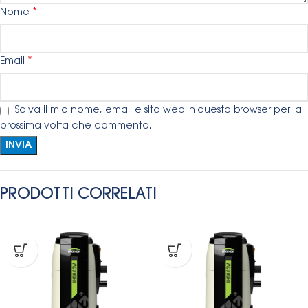
*
Nome
*
Email
Salva il mio nome, email e sito web in questo browser per la
prossima volta che commento.
PRODOTTI CORRELATI