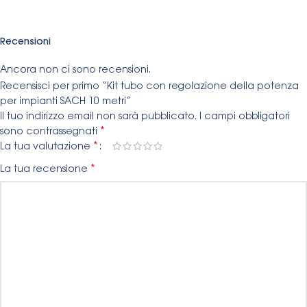
Recensioni
Ancora non ci sono recensioni.
Recensisci per primo “Kit tubo con regolazione della potenza
per impianti SACH 10 metri”
Il tuo indirizzo email non sarà pubblicato.
I campi obbligatori
*
sono contrassegnati
*
La tua valutazione
*
La tua recensione