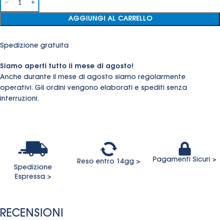
AGGIUNGI AL CARRELLO
Spedizione gratuita
Siamo aperti tutto il mese di agosto!
Anche durante il mese di agosto siamo regolarmente
operativi. Gli ordini vengono elaborati e spediti senza
interruzioni.
Pagamenti Sicuri >
Reso entro 14gg >
Spedizione
Espressa >
RECENSIONI