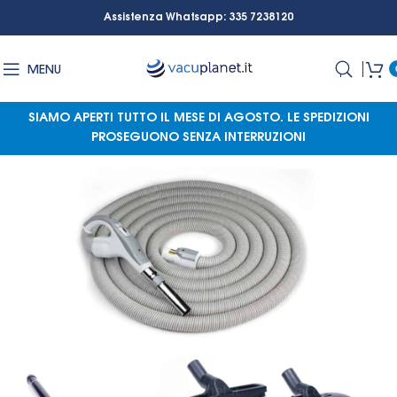
Assistenza Whatsapp: 335 7238120
MENU
SIAMO APERTI TUTTO IL MESE DI AGOSTO.
LE SPEDIZIONI
PROSEGUONO SENZA INTERRUZIONI