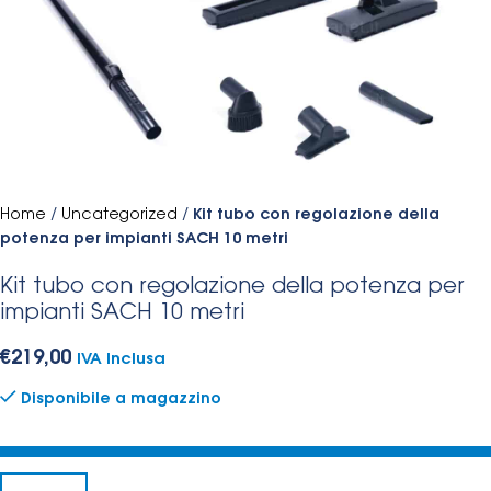
Home
/
Uncategorized
/
Kit tubo con regolazione della
potenza per impianti SACH 10 metri
Kit tubo con regolazione della potenza per
impianti SACH 10 metri
€
219,00
IVA Inclusa
Disponibile a magazzino