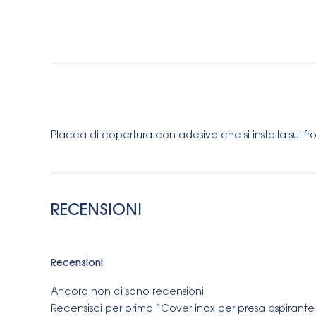
Placca di copertura con adesivo che si installa sul fro
RECENSIONI
Recensioni
Ancora non ci sono recensioni.
Recensisci per primo “Cover inox per presa aspirante