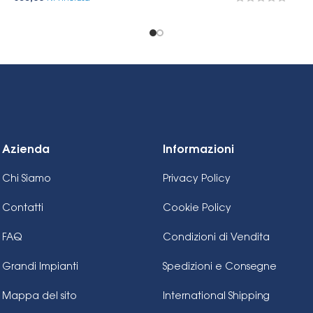
Azienda
Informazioni
Chi Siamo
Privacy Policy
Contatti
Cookie Policy
FAQ
Condizioni di Vendita
Grandi Impianti
Spedizioni e Consegne
Mappa del sito
International Shipping