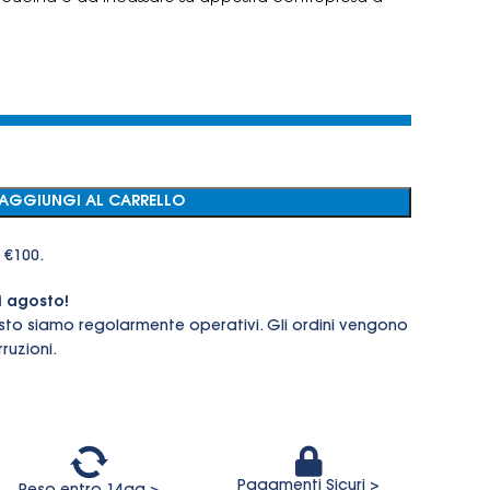
AGGIUNGI AL CARRELLO
 €100.
i agosto!
sto siamo regolarmente operativi. Gli ordini vengono
ruzioni.
Pagamenti Sicuri >