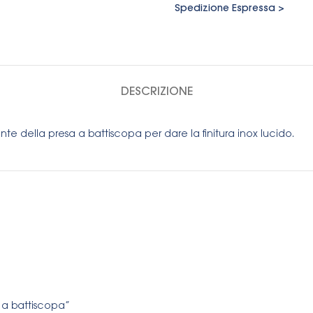
Spedizione Espressa >
DESCRIZIONE
nte della presa a battiscopa per dare la finitura inox lucido.
 a battiscopa”