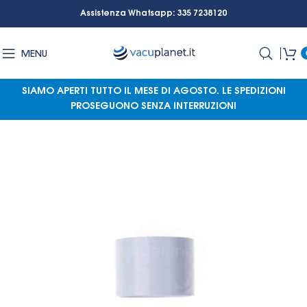
Assistenza Whatsapp: 335 7238120
MENU
SIAMO APERTI TUTTO IL MESE DI AGOSTO.
LE SPEDIZIONI
PROSEGUONO SENZA INTERRUZIONI