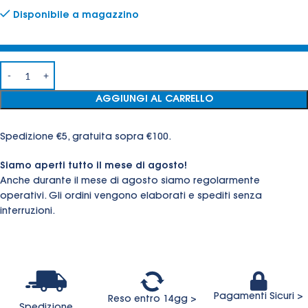
Disponibile a magazzino
AGGIUNGI AL CARRELLO
Spedizione €5, gratuita sopra €100.
Siamo aperti tutto il mese di agosto!
Anche durante il mese di agosto siamo regolarmente
operativi. Gli ordini vengono elaborati e spediti senza
interruzioni.
Pagamenti Sicuri >
Reso entro 14gg >