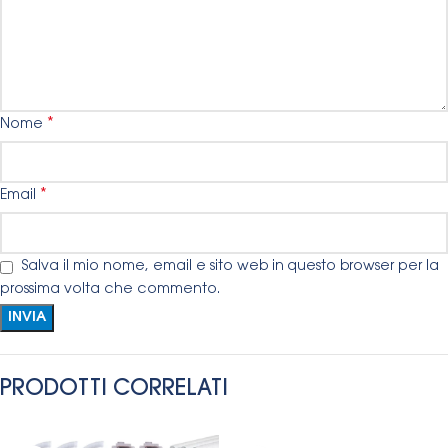
*
Nome
*
Email
Salva il mio nome, email e sito web in questo browser per la
prossima volta che commento.
PRODOTTI CORRELATI