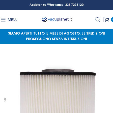
Assistenza Whatsapp: 335 7238120
MENU
SIAMO APERTI TUTTO IL MESE DI AGOSTO.
LE SPEDIZIONI
PROSEGUONO SENZA INTERRUZIONI