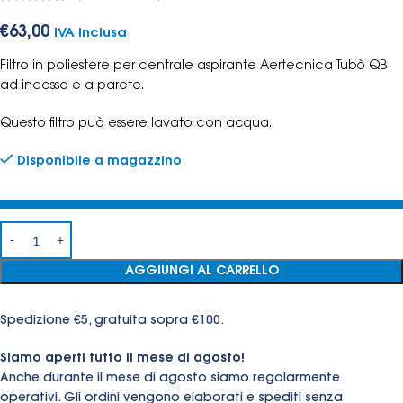
€
63,00
IVA Inclusa
Filtro in poliestere per centrale aspirante Aertecnica Tubò QB
ad incasso e a parete.
Questo filtro può essere lavato con acqua.
Disponibile a magazzino
AGGIUNGI AL CARRELLO
Spedizione €5, gratuita sopra €100.
Siamo aperti tutto il mese di agosto!
Anche durante il mese di agosto siamo regolarmente
operativi. Gli ordini vengono elaborati e spediti senza