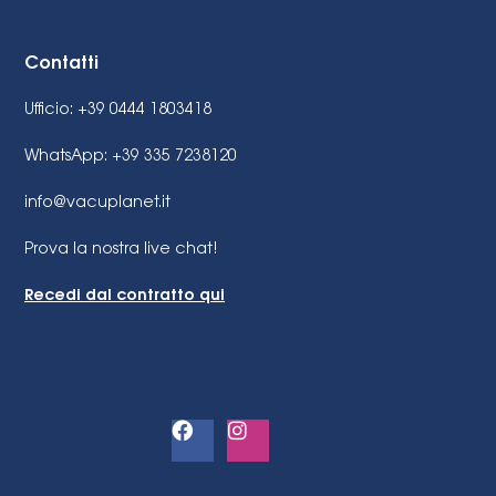
Contatti
Ufficio: +39 0444 1803418
WhatsApp: +39 335 7238120
info@vacuplanet.it
Prova la nostra live chat!
Recedi dal contratto qui