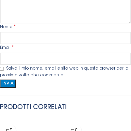
*
Nome
*
Email
Salva il mio nome, email e sito web in questo browser per la
prossima volta che commento.
PRODOTTI CORRELATI