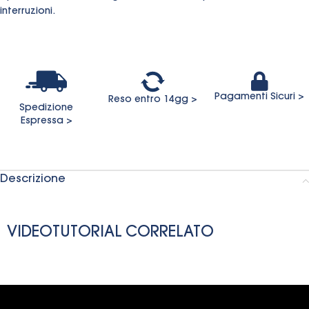
interruzioni.
Pagamenti Sicuri >
Reso entro 14gg >
Spedizione
Espressa >
Descrizione
VIDEOTUTORIAL CORRELATO