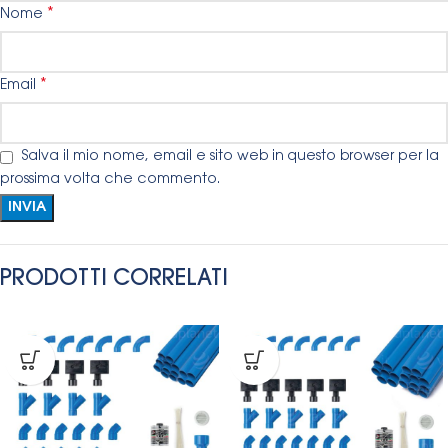
*
Nome
*
Email
Salva il mio nome, email e sito web in questo browser per la
prossima volta che commento.
PRODOTTI CORRELATI