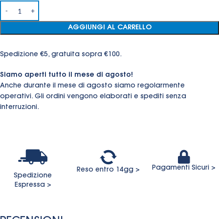
AGGIUNGI AL CARRELLO
Spedizione €5, gratuita sopra €100.
Siamo aperti tutto il mese di agosto!
Anche durante il mese di agosto siamo regolarmente
operativi. Gli ordini vengono elaborati e spediti senza
interruzioni.
Pagamenti Sicuri >
Reso entro 14gg >
Spedizione
Espressa >