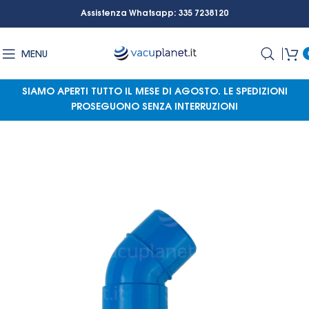
Assistenza Whatsapp: 335 7238120
MENU
SIAMO APERTI TUTTO IL MESE DI AGOSTO.
LE SPEDIZIONI
PROSEGUONO SENZA INTERRUZIONI