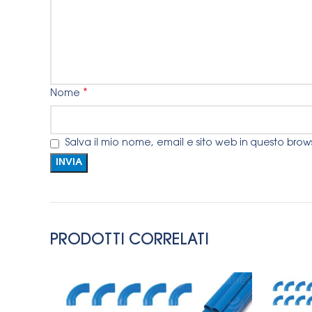
*
Nome
Salva il mio nome, email e sito web in questo bro
PRODOTTI CORRELATI