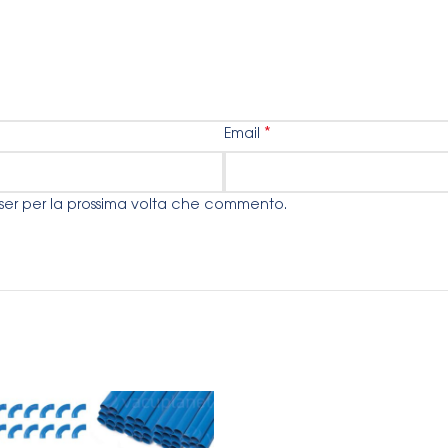
*
Email
wser per la prossima volta che commento.