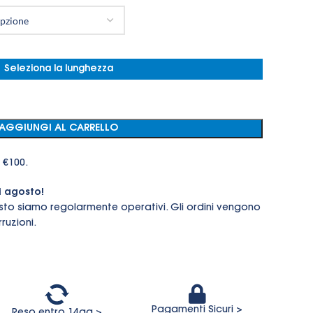
Seleziona la lunghezza
AGGIUNGI AL CARRELLO
 €100.
i agosto!
sto siamo regolarmente operativi. Gli ordini vengono
ruzioni.
Pagamenti Sicuri >