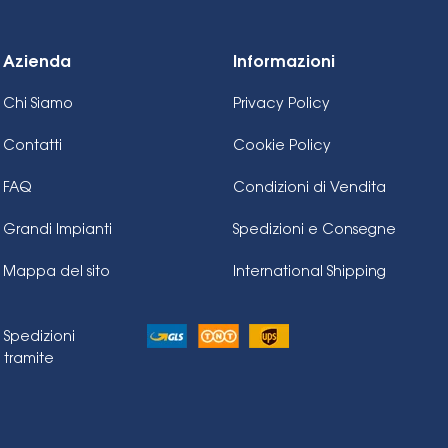
Azienda
Informazioni
Chi Siamo
Privacy Policy
Contatti
Cookie Policy
FAQ
Condizioni di Vendita
Grandi Impianti
Spedizioni e Consegne
Mappa del sito
International Shipping
Spedizioni
tramite