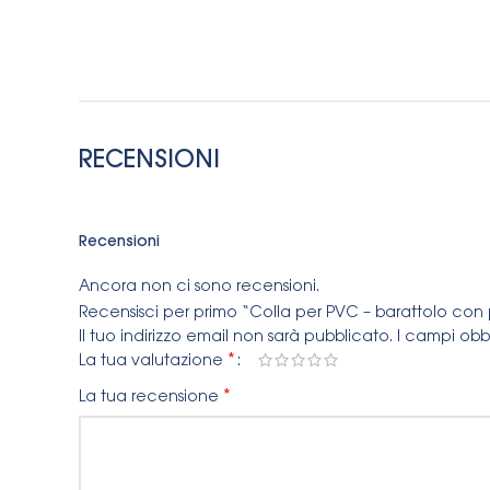
RECENSIONI
Recensioni
Ancora non ci sono recensioni.
Recensisci per primo “Colla per PVC – barattolo con
Il tuo indirizzo email non sarà pubblicato.
I campi obb
*
La tua valutazione
*
La tua recensione