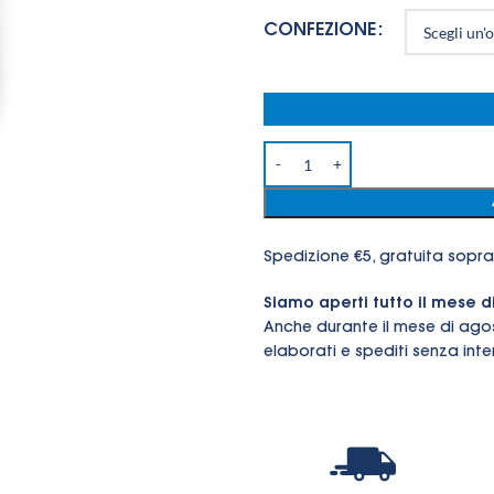
CONFEZIONE
Spedizione €5, gratuita sopra
Siamo aperti tutto il mese d
Anche durante il mese di ago
elaborati e spediti senza inter