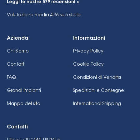
Leggi le nostre 579 recensioni >
Valutazione media 4.96
su 5 stelle
Azienda
Informazioni
Chi Siamo
Privacy Policy
Contatti
Cookie Policy
FAQ
Condizioni di Vendita
Grandi Impianti
Spedizioni e Consegne
Mappa del sito
International Shipping
Contatti