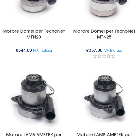
Motore Domel per TecnoNet
Motore Domel per TecnoNet
MTN20
MTN25
€
344,00
€
357,00
IVA Inclusa
IVA Inclusa
Motore LAMB AMETEK per
Motore LAMB AMETEK per