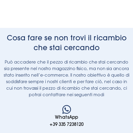
Cosa fare se non trovi il ricambio
che stai cercando
Può accadere che il pezzo di ricambio che stai cercando
sia presente nel nostro magazzino fisico, ma non sia ancora
stato inserito nell’e-commerce. Il nostro obiettivo è quello di
soddisfare sempre i nostri clienti e per fare ciò, nel caso in
cui non trovassi il pezzo di ricambio che stai cercando, ci
potrai contattare nei seguenti modi
WhatsApp
+39 335 7238120