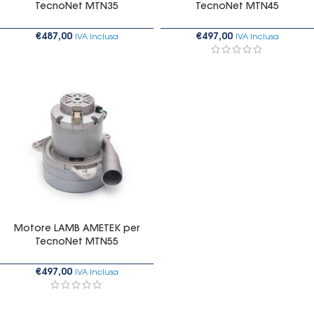
TecnoNet MTN35
TecnoNet MTN45
€
487,00
€
497,00
IVA Inclusa
IVA Inclusa
Motore LAMB AMETEK per
TecnoNet MTN55
€
497,00
IVA Inclusa